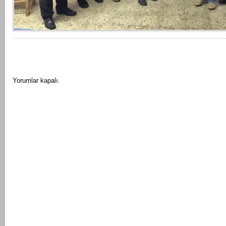
Yorumlar kapalı.