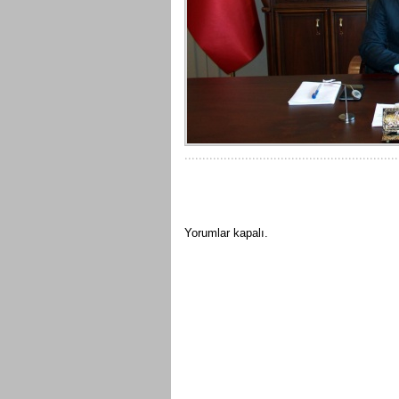
Yorumlar kapalı.