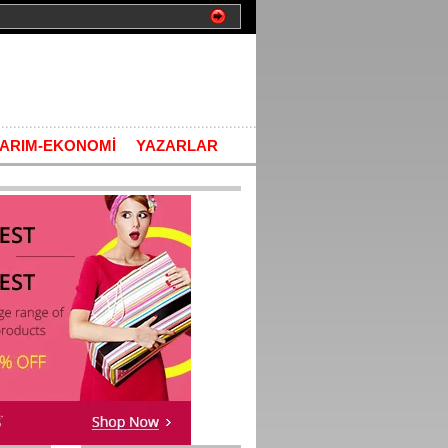
TARIM-EKONOMİ
YAZARLAR