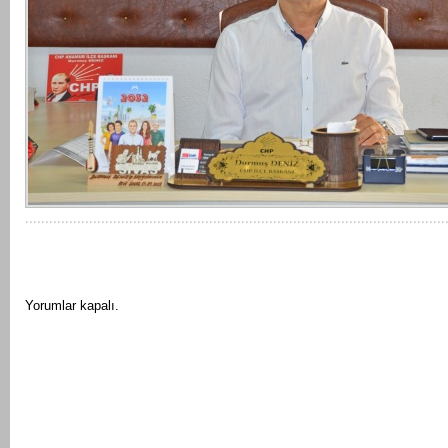
Yorumlar kapalı.